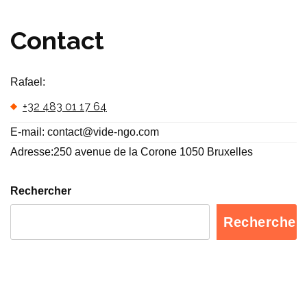
Contact
Rafael:
+32 483 01 17 64
E-mail: contact@vide-ngo.com
Adresse:250 avenue de la Corone 1050 Bruxelles
Rechercher
Rechercher