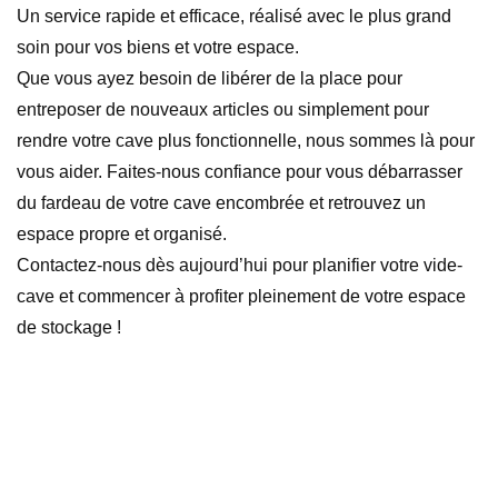
Un service rapide et efficace, réalisé avec le plus grand
soin pour vos biens et votre espace.
Que vous ayez besoin de libérer de la place pour
entreposer de nouveaux articles ou simplement pour
rendre votre cave plus fonctionnelle, nous sommes là pour
vous aider. Faites-nous confiance pour vous débarrasser
du fardeau de votre cave encombrée et retrouvez un
espace propre et organisé.
Contactez-nous dès aujourd’hui pour planifier votre vide-
cave et commencer à profiter pleinement de votre espace
de stockage !