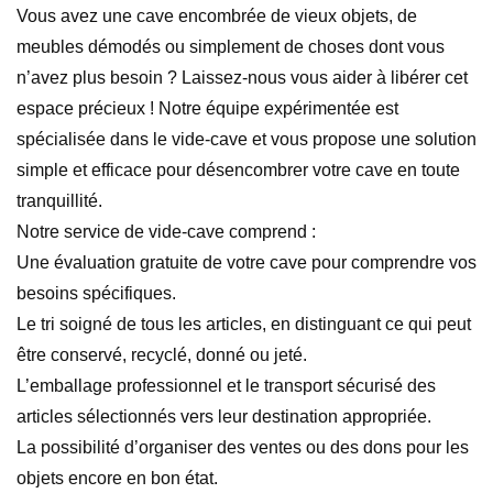
Vous avez une cave encombrée de vieux objets, de
meubles démodés ou simplement de choses dont vous
n’avez plus besoin ? Laissez-nous vous aider à libérer cet
espace précieux ! Notre équipe expérimentée est
spécialisée dans le vide-cave et vous propose une solution
simple et efficace pour désencombrer votre cave en toute
tranquillité.
Notre service de vide-cave comprend :
Une évaluation gratuite de votre cave pour comprendre vos
besoins spécifiques.
Le tri soigné de tous les articles, en distinguant ce qui peut
être conservé, recyclé, donné ou jeté.
L’emballage professionnel et le transport sécurisé des
articles sélectionnés vers leur destination appropriée.
La possibilité d’organiser des ventes ou des dons pour les
objets encore en bon état.