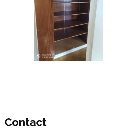
Contact